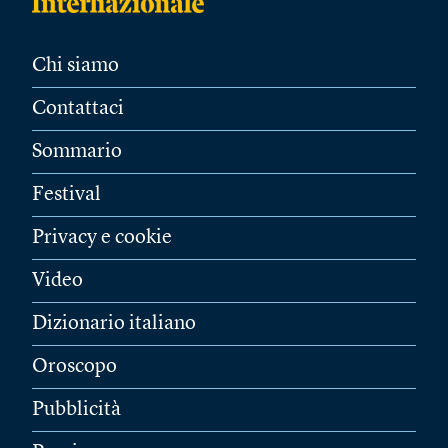
Chi siamo
Contattaci
Sommario
Festival
Privacy e cookie
Video
Dizionario italiano
Oroscopo
Pubblicità