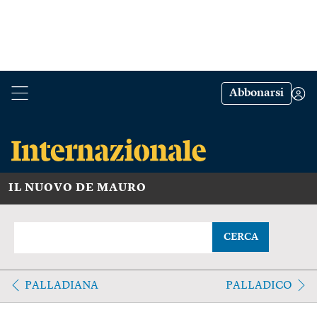
Abbonarsi
IL NUOVO DE MAURO
CERCA
PALLADIANA
PALLADICO