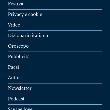
Festival
Privacy e cookie
Video
Dizionario italiano
Oroscopo
Pubblicità
Paesi
Autori
Newsletter
Podcast
Savage love