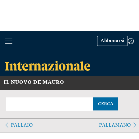
Abbonarsi
IL NUOVO DE MAURO
CERCA
PALLAIO
PALLAMANO