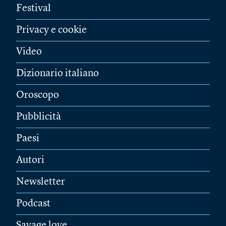
Festival
Privacy e cookie
Video
Dizionario italiano
Oroscopo
Pubblicità
Paesi
Autori
Newsletter
Podcast
Savage love