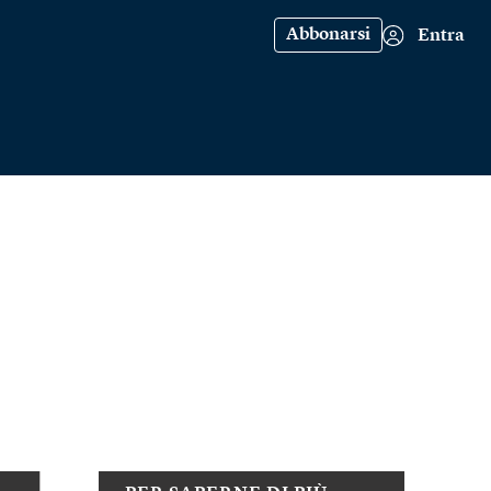
Abbonarsi
Entra