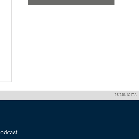
PUBBLICITÀ
odcast