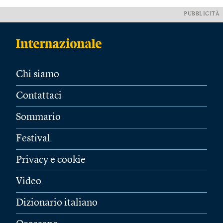
PUBBLICITÀ
Chi siamo
Contattaci
Sommario
Festival
Privacy e cookie
Video
Dizionario italiano