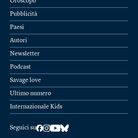
Oroscopo
Pubblicità
Paesi
Autori
Newsletter
Podcast
Savage love
Ultimo numero
Internazionale Kids
Seguici su