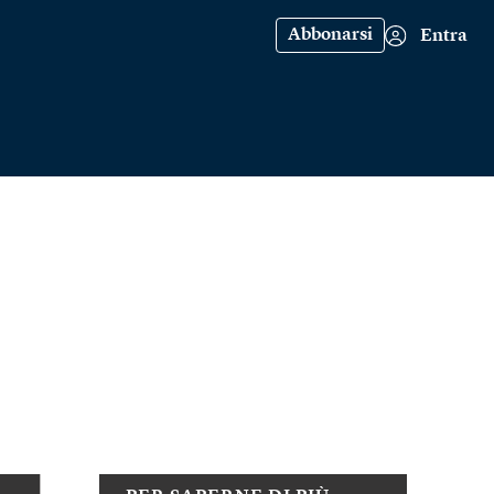
Abbonarsi
Entra