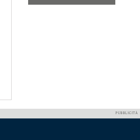
PUBBLICITÀ