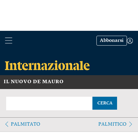
Abbonarsi
IL NUOVO DE MAURO
CERCA
PALMITATO
PALMITICO