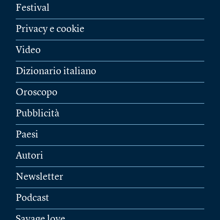
Festival
Privacy e cookie
Video
Dizionario italiano
Oroscopo
Pubblicità
Paesi
Autori
Newsletter
Podcast
Savage love