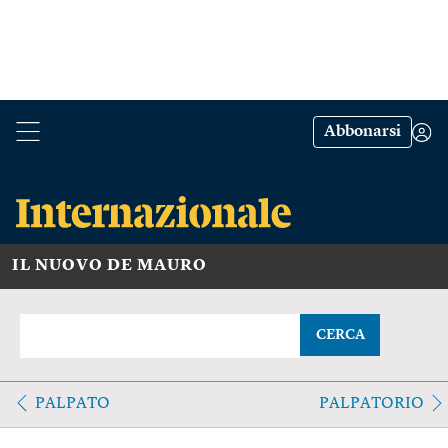
Abbonarsi
IL NUOVO DE MAURO
CERCA
PALPATO
PALPATORIO