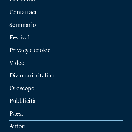
Chi siamo
Contattaci
Sommario
Festival
Privacy e cookie
Video
Dizionario italiano
Oroscopo
Pubblicità
Paesi
Autori