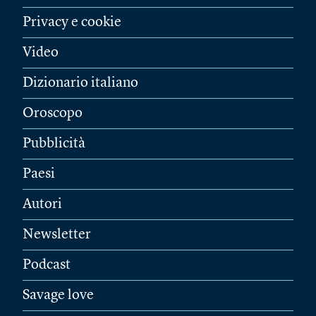
Privacy e cookie
Video
Dizionario italiano
Oroscopo
Pubblicità
Paesi
Autori
Newsletter
Podcast
Savage love