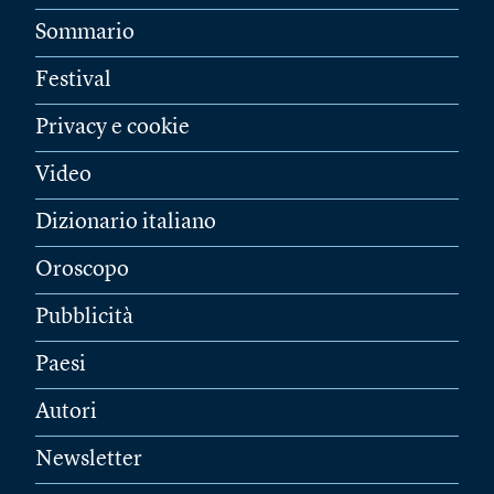
Sommario
Festival
Privacy e cookie
Video
Dizionario italiano
Oroscopo
Pubblicità
Paesi
Autori
Newsletter