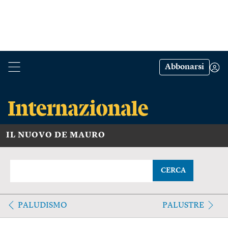
Abbonarsi
IL NUOVO DE MAURO
CERCA
PALUDISMO
PALUSTRE