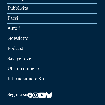
Pubblicità
Paesi
Autori
Newsletter
Podcast
Savage love
Ultimo numero
Internazionale Kids
Seguici su