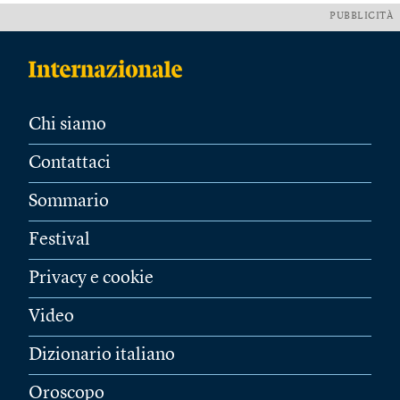
PUBBLICITÀ
Chi siamo
Contattaci
Sommario
Festival
Privacy e cookie
Video
Dizionario italiano
Oroscopo