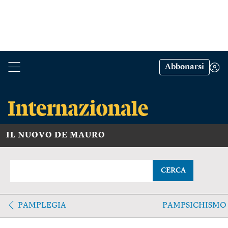
Abbonarsi
IL NUOVO DE MAURO
CERCA
PAMPLEGIA
PAMPSICHISMO