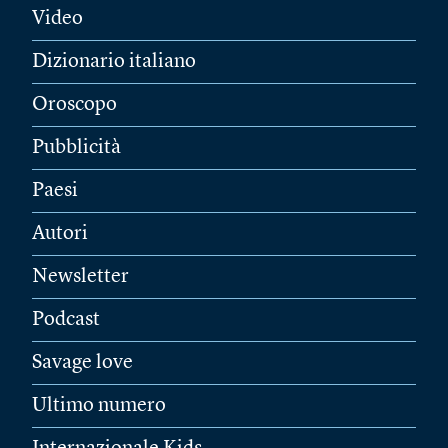
Video
Dizionario italiano
Oroscopo
Pubblicità
Paesi
Autori
Newsletter
Podcast
Savage love
Ultimo numero