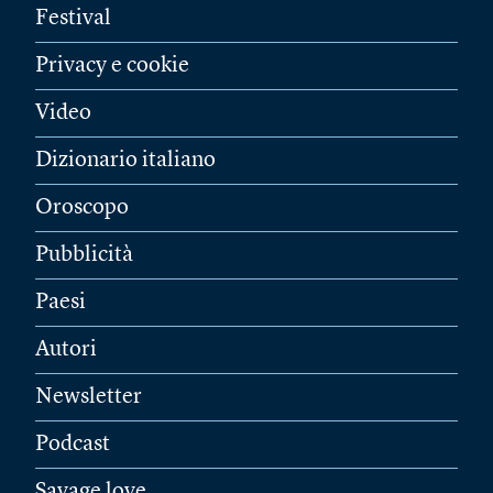
Festival
Privacy e cookie
Video
Dizionario italiano
Oroscopo
Pubblicità
Paesi
Autori
Newsletter
Podcast
Savage love