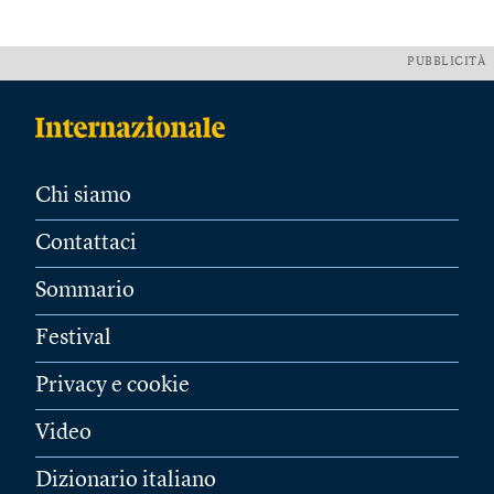
PUBBLICITÀ
Chi siamo
Contattaci
Sommario
Festival
Privacy e cookie
Video
Dizionario italiano