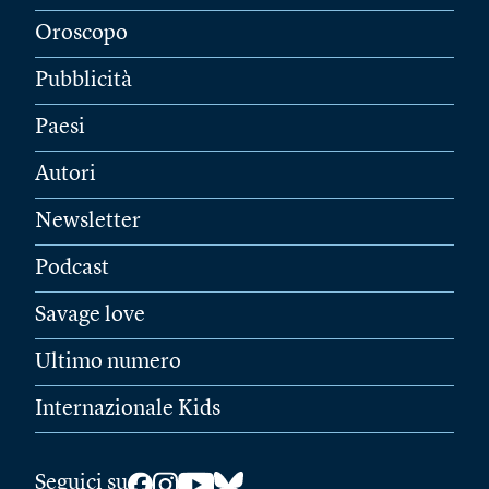
Oroscopo
Pubblicità
Paesi
Autori
Newsletter
Podcast
Savage love
Ultimo numero
Internazionale Kids
Seguici su