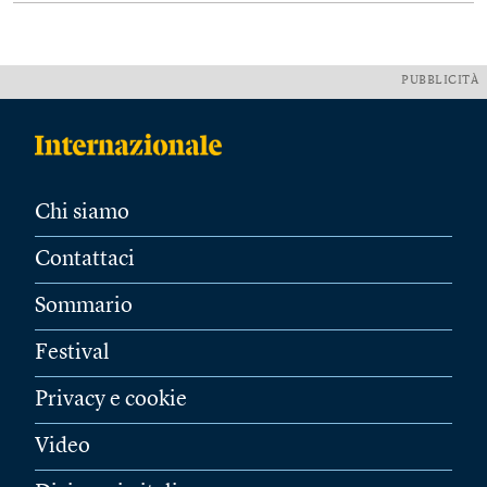
PUBBLICITÀ
Chi siamo
Contattaci
Sommario
Festival
Privacy e cookie
Video