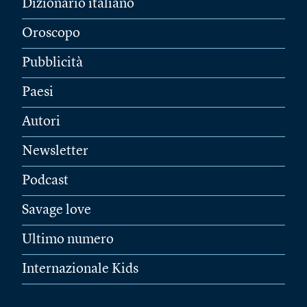
Dizionario italiano
Oroscopo
Pubblicità
Paesi
Autori
Newsletter
Podcast
Savage love
Ultimo numero
Internazionale Kids