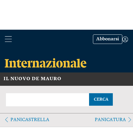
Abbonarsi
IL NUOVO DE MAURO
CERCA
PANICASTRELLA
PANICATURA