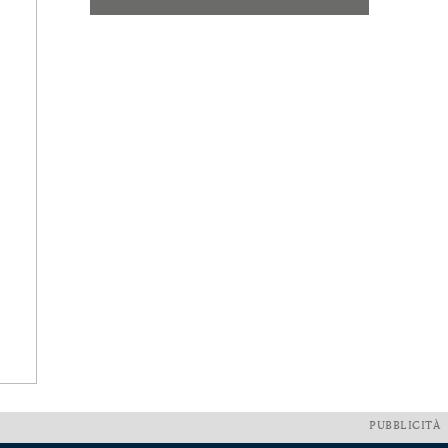
PUBBLICITÀ