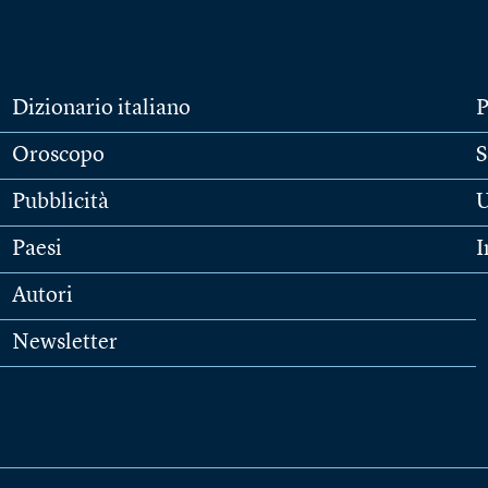
Dizionario italiano
P
Oroscopo
S
Pubblicità
U
Paesi
I
Autori
Newsletter