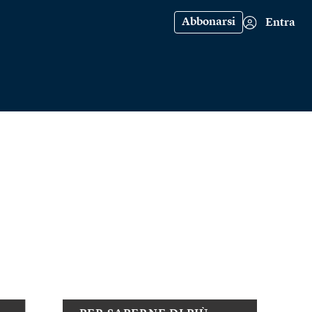
Abbonarsi
Entra