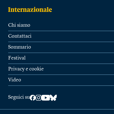
Chi siamo
Contattaci
Sommario
Festival
Privacy e cookie
Video
Seguici su