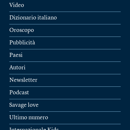
Video
Dizionario italiano
Oroscopo
Pubblicità
Paesi
Autori
Newsletter
Podcast
Savage love
Ultimo numero