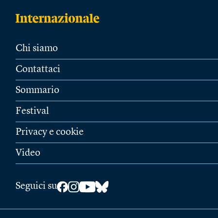
Chi siamo
Contattaci
Sommario
Festival
Privacy e cookie
Video
Seguici su