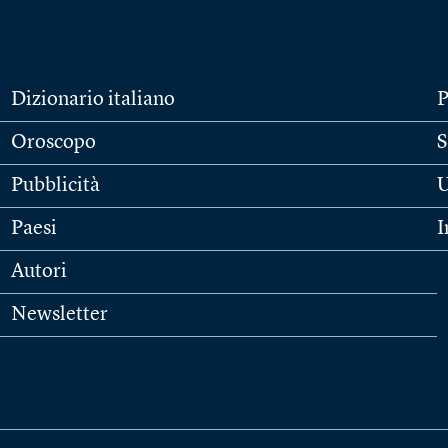
Dizionario italiano
P
Oroscopo
S
Pubblicità
U
Paesi
I
Autori
Newsletter