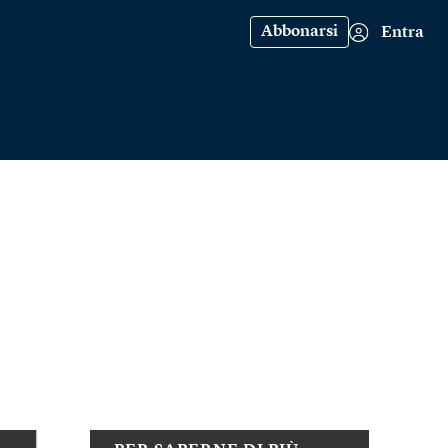
Abbonarsi
Entra