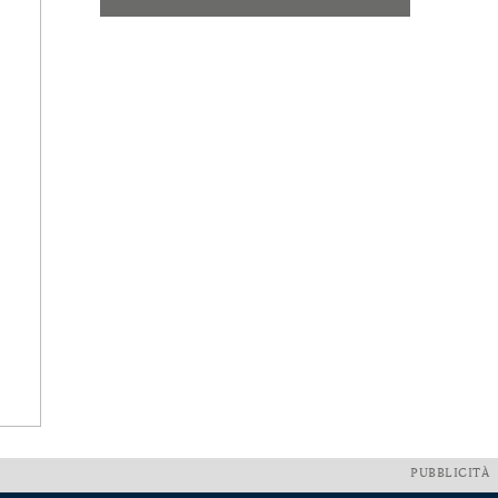
PUBBLICITÀ