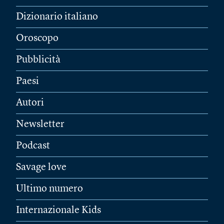
Dizionario italiano
Oroscopo
Pubblicità
Paesi
Autori
Newsletter
Podcast
Savage love
Ultimo numero
Internazionale Kids