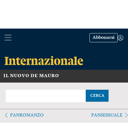
Abbonarsi
IL NUOVO DE MAURO
CERCA
PANROMANZO
PANSESSUALE