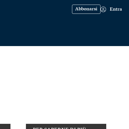
Abbonarsi
Entra