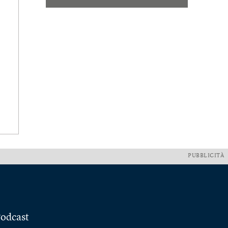
PUBBLICITÀ
odcast