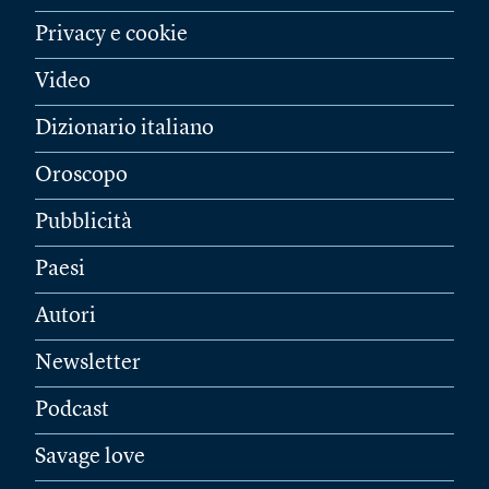
Privacy e cookie
Video
Dizionario italiano
Oroscopo
Pubblicità
Paesi
Autori
Newsletter
Podcast
Savage love