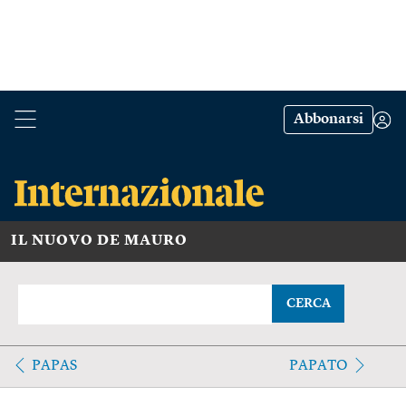
Abbonarsi
IL NUOVO DE MAURO
CERCA
PAPAS
PAPATO