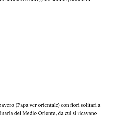
vero (Papa ver orientale) con fiori solitari a
ginaria del Medio Oriente, da cui si ricavano