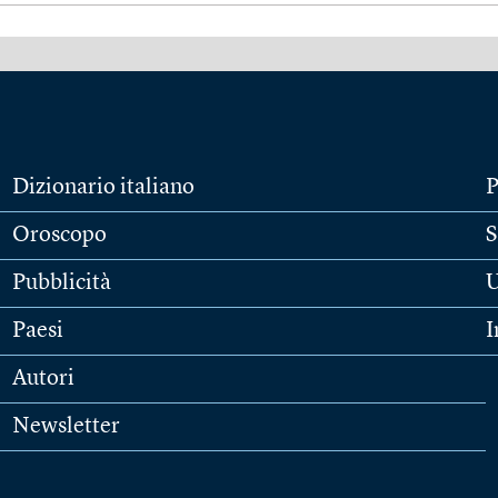
Dizionario italiano
P
Oroscopo
S
Pubblicità
U
Paesi
I
Autori
Newsletter