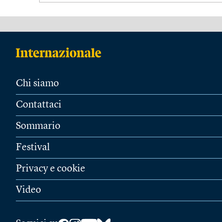
Chi siamo
Contattaci
Sommario
Festival
Privacy e cookie
Video