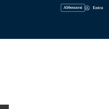
Abbonarsi
Entra