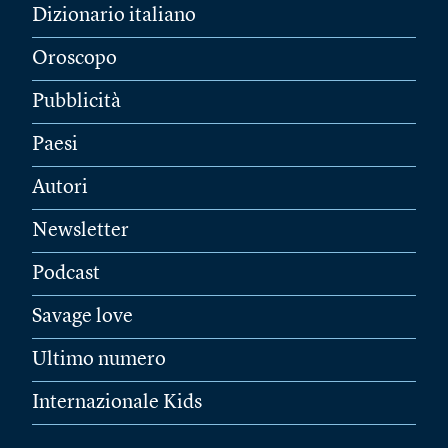
Dizionario italiano
Oroscopo
Pubblicità
Paesi
Autori
Newsletter
Podcast
Savage love
Ultimo numero
Internazionale Kids