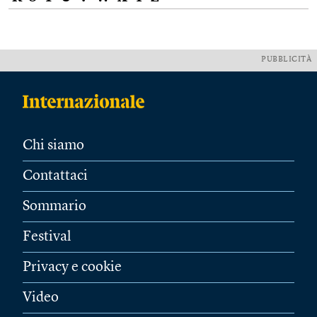
PUBBLICITÀ
Chi siamo
Contattaci
Sommario
Festival
Privacy e cookie
Video