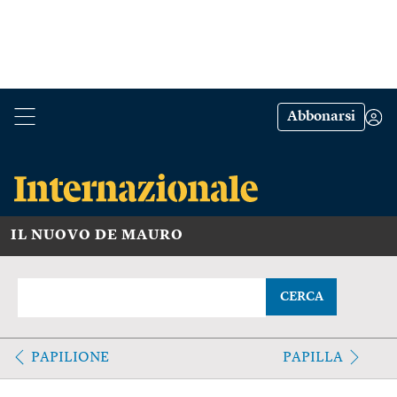
Abbonarsi
IL NUOVO DE MAURO
CERCA
PAPILIONE
PAPILLA