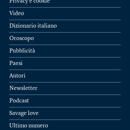
Privacy e cookie
Video
Dizionario italiano
Oroscopo
Pubblicità
Paesi
Autori
Newsletter
Podcast
Savage love
Ultimo numero