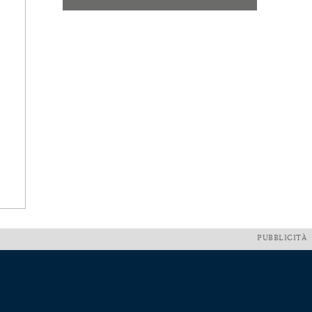
PUBBLICITÀ