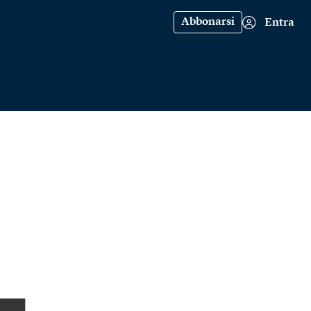
Abbonarsi
Entra