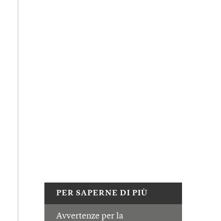
PER SAPERNE DI PIÙ
Avvertenze per la