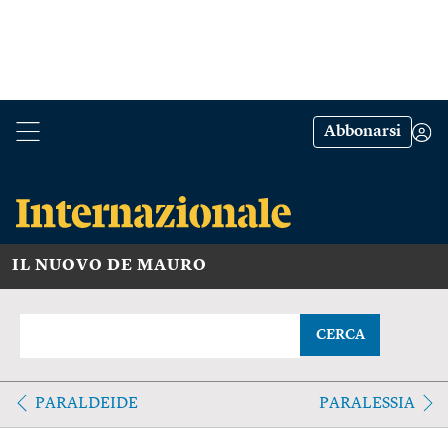
Abbonarsi
IL NUOVO DE MAURO
CERCA
PARALDEIDE
PARALESSIA