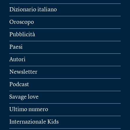
Dizionario italiano
Oroscopo
Pubblicità
Paesi
Autori
Newsletter
Podcast
Savage love
Ultimo numero
Internazionale Kids