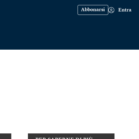
Abbonarsi
Entra