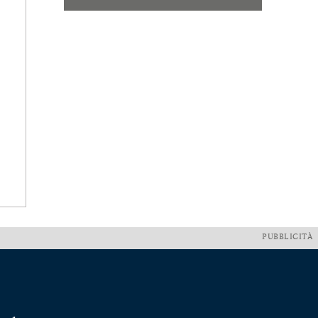
PUBBLICITÀ