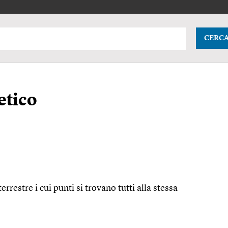
CERC
etico
errestre i cui punti si trovano tutti alla stessa