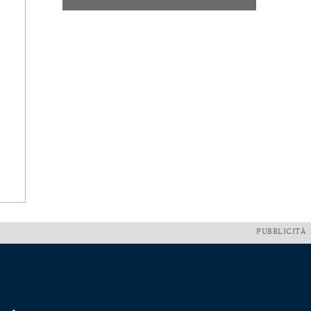
PUBBLICITÀ