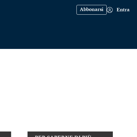
Abbonarsi
Entra