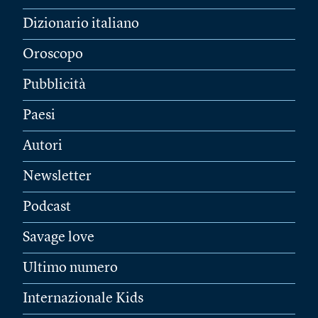
Dizionario italiano
Oroscopo
Pubblicità
Paesi
Autori
Newsletter
Podcast
Savage love
Ultimo numero
Internazionale Kids