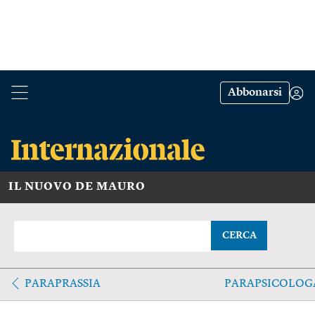
Abbonarsi
IL NUOVO DE MAURO
CERCA
PARAPRASSIA
PARAPSICOLOG