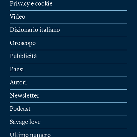
Privacy e cookie
Video
Dizionario italiano
Oroscopo
Pubblicità
Paesi
Autori
Newsletter
Podcast
Savage love
Ultimo numero