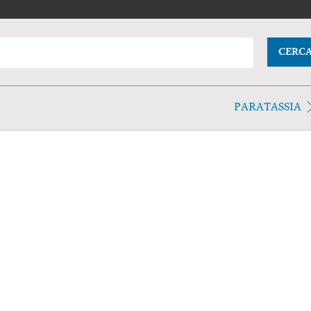
CERC
PARATASSIA