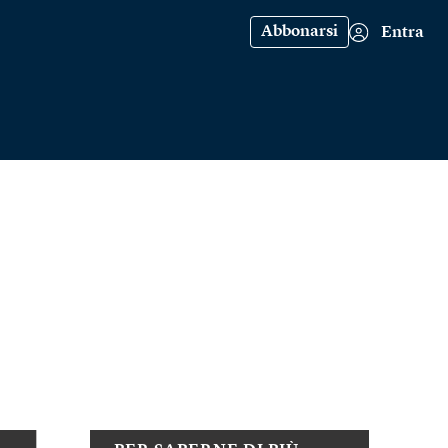
Abbonarsi
Entra