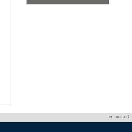
PUBBLICITÀ