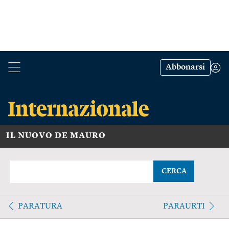
Abbonarsi
IL NUOVO DE MAURO
CERCA
PARATURA
PARAURTI