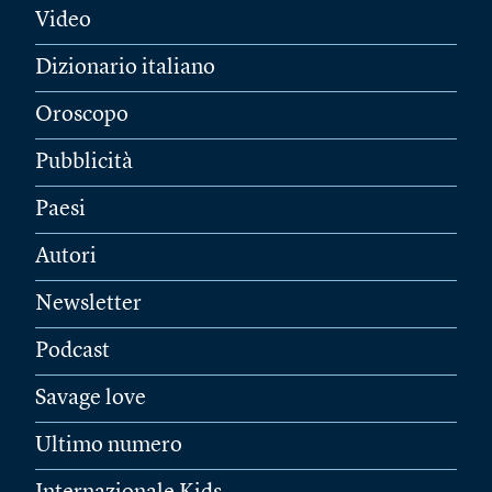
Video
Dizionario italiano
Oroscopo
Pubblicità
Paesi
Autori
Newsletter
Podcast
Savage love
Ultimo numero