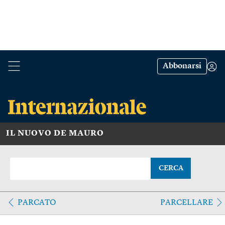
Abbonarsi
IL NUOVO DE MAURO
CERCA
PARCATO
PARCELLARE