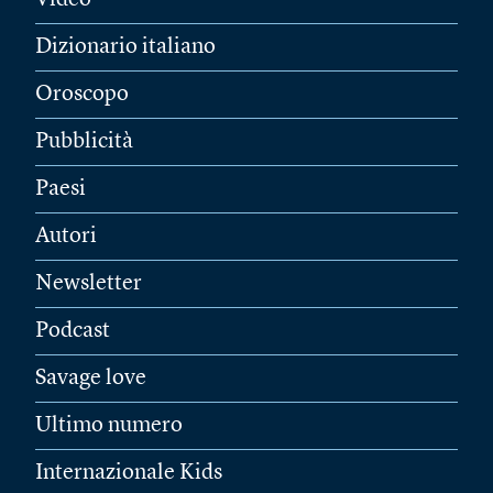
Video
Dizionario italiano
Oroscopo
Pubblicità
Paesi
Autori
Newsletter
Podcast
Savage love
Ultimo numero
Internazionale Kids