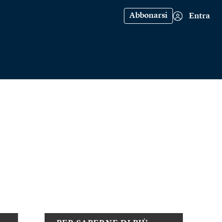
Abbonarsi
Entra