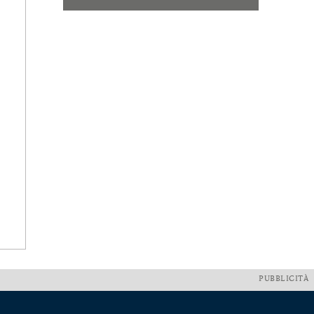
PUBBLICITÀ