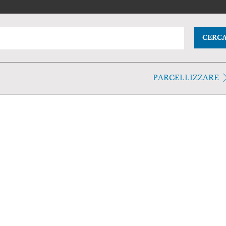
CERC
PARCELLIZZARE