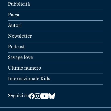
Pubblicità
Paesi
Autori
Newsletter
Podcast
Savage love
Ultimo numero
Internazionale Kids
Seguici su