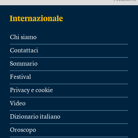
PUBBLICITÀ
Chi siamo
Contattaci
Sommario
Festival
Privacy e cookie
Video
Dizionario italiano
Oroscopo