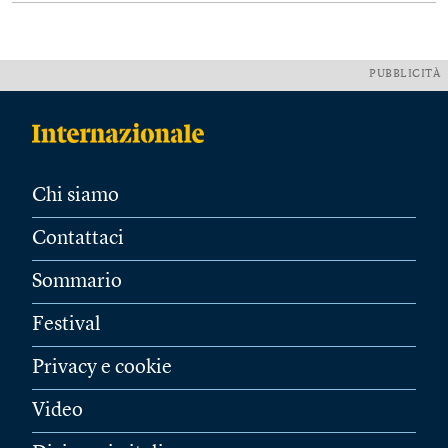
PUBBLICITÀ
Chi siamo
Contattaci
Sommario
Festival
Privacy e cookie
Video