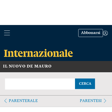
Abbonarsi
IL NUOVO DE MAURO
CERCA
PARENTERALE
PARENTESI