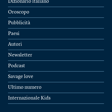
Dizionario italiano
Oroscopo
Pubblicità
Paesi
Autori
Newsletter
Podcast
Savage love
Ultimo numero
Internazionale Kids