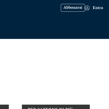
Abbonarsi
Entra