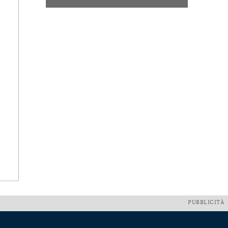
PUBBLICITÀ