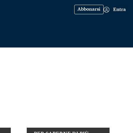
Abbonarsi
Entra