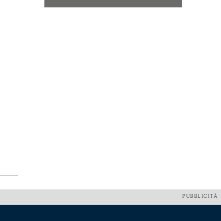
PUBBLICITÀ