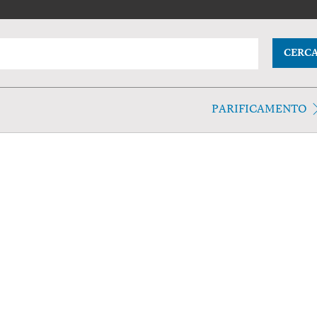
CERC
PARIFICAMENTO