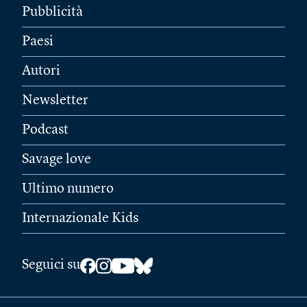
Pubblicità
Paesi
Autori
Newsletter
Podcast
Savage love
Ultimo numero
Internazionale Kids
Seguici su