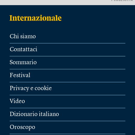
PUBBLICITÀ
Chi siamo
Contattaci
Sommario
Festival
Privacy e cookie
Video
Dizionario italiano
Oroscopo