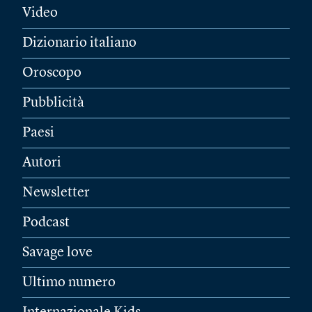
Video
Dizionario italiano
Oroscopo
Pubblicità
Paesi
Autori
Newsletter
Podcast
Savage love
Ultimo numero