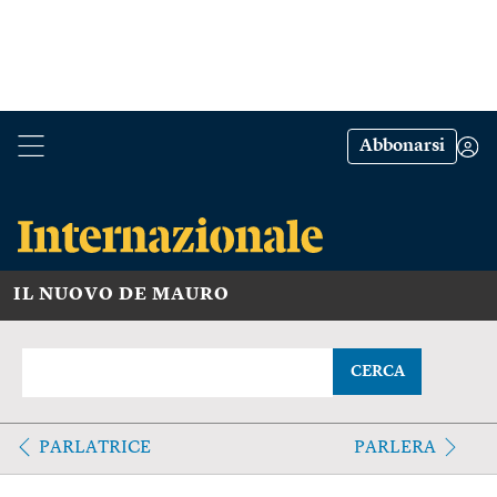
Abbonarsi
IL NUOVO DE MAURO
CERCA
PARLATRICE
PARLERA