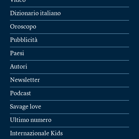
Video
Dizionario italiano
Oroscopo
Pubblicità
Paesi
Autori
Newsletter
Podcast
Savage love
Ultimo numero
Internazionale Kids