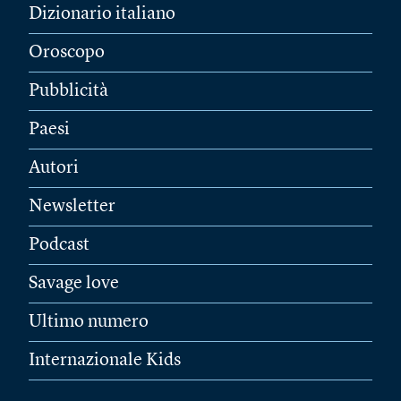
Dizionario italiano
Oroscopo
Pubblicità
Paesi
Autori
Newsletter
Podcast
Savage love
Ultimo numero
Internazionale Kids