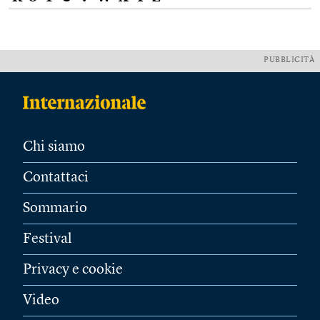
PUBBLICITÀ
Chi siamo
Contattaci
Sommario
Festival
Privacy e cookie
Video