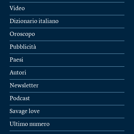
Video
Dizionario italiano
Oroscopo
Pubblicità
Paesi
Autori
Newsletter
Podcast
Savage love
Ultimo numero