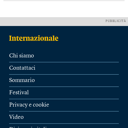
PUBBLICITÀ
Chi siamo
Contattaci
Sommario
Festival
Privacy e cookie
Video