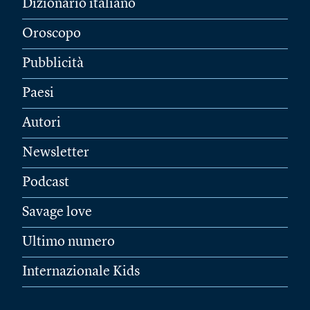
Dizionario italiano
Oroscopo
Pubblicità
Paesi
Autori
Newsletter
Podcast
Savage love
Ultimo numero
Internazionale Kids