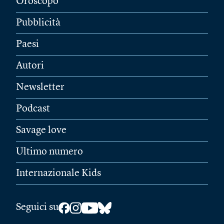
Oroscopo
Pubblicità
Paesi
Autori
Newsletter
Podcast
Savage love
Ultimo numero
Internazionale Kids
Seguici su