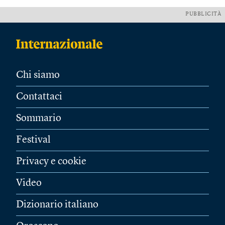
PUBBLICITÀ
Chi siamo
Contattaci
Sommario
Festival
Privacy e cookie
Video
Dizionario italiano