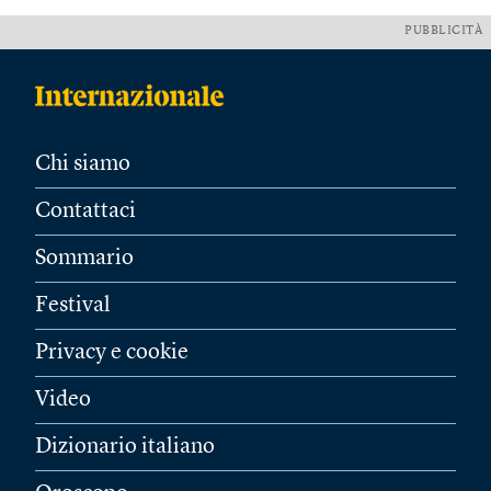
PUBBLICITÀ
Chi siamo
Contattaci
Sommario
Festival
Privacy e cookie
Video
Dizionario italiano