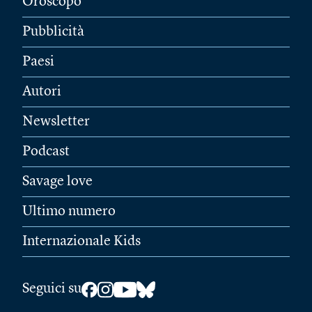
Oroscopo
Pubblicità
Paesi
Autori
Newsletter
Podcast
Savage love
Ultimo numero
Internazionale Kids
Seguici su