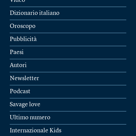
Video
Dizionario italiano
Oroscopo
Pubblicità
Paesi
Autori
Newsletter
Podcast
Savage love
Ultimo numero
Internazionale Kids