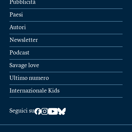
Pubblicità
Paesi
Autori
Newsletter
Podcast
Savage love
Ultimo numero
Internazionale Kids
Seguici su