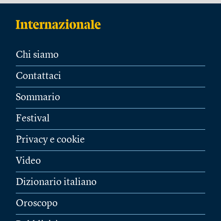
Chi siamo
Contattaci
Sommario
Festival
Privacy e cookie
Video
Dizionario italiano
Oroscopo