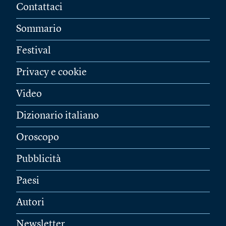
Contattaci
Sommario
Festival
Privacy e cookie
Video
Dizionario italiano
Oroscopo
Pubblicità
Paesi
Autori
Newsletter