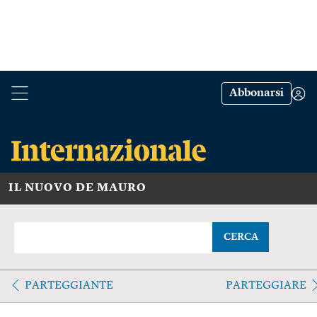
Abbonarsi
IL NUOVO DE MAURO
CERCA
PARTEGGIANTE
PARTEGGIARE